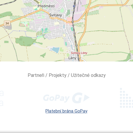
Partneři / Projekty / Užitečné odkazy
Platební brána GoPay