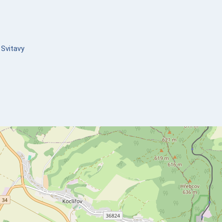
 Svitavy