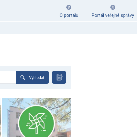
O portálu
Portál veřejné správy