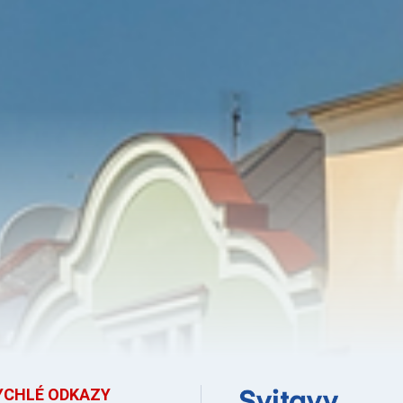
YCHLÉ ODKAZY