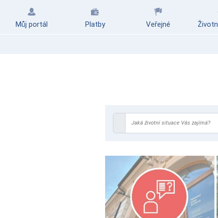
Můj portál
Platby
Veřejné
Životn
Jaká životní situace Vás zajímá?