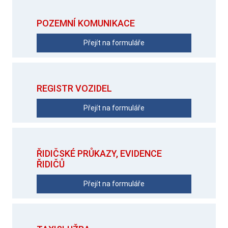
POZEMNÍ KOMUNIKACE
Přejít na formuláře
REGISTR VOZIDEL
Přejít na formuláře
ŘIDIČSKÉ PRŮKAZY, EVIDENCE
ŘIDIČŮ
Přejít na formuláře