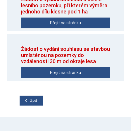
lesního pozemku, při kterém výměra
jednoho dílu klesne pod 1 ha
Přejít na stránku
Žádost o vydání souhlasu se stavbou
umístěnou na pozemky do
vzdálenosti 30 m od okraje lesa
Přejít na stránku
Zpět