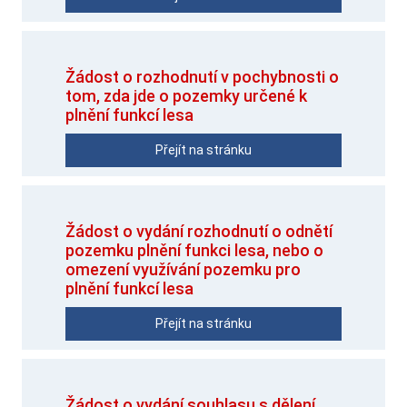
Žádost o rozhodnutí v pochybnosti o
tom, zda jde o pozemky určené k
plnění funkcí lesa
Přejít na stránku
Žádost o vydání rozhodnutí o odnětí
pozemku plnění funkci lesa, nebo o
omezení využívání pozemku pro
plnění funkcí lesa
Přejít na stránku
Žádost o vydání souhlasu s dělení