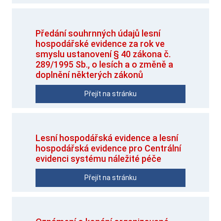
Předání souhrnných údajů lesní
hospodářské evidence za rok ve
smyslu ustanovení § 40 zákona č.
289/1995 Sb., o lesích a o změně a
doplnění některých zákonů
Přejít na stránku
Lesní hospodářská evidence a lesní
hospodářská evidence pro Centrální
evidenci systému náležité péče
Přejít na stránku