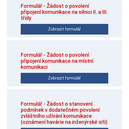
Formulář - Žádost o povolení
připojení komunikace na silnici II. a III.
třídy
Zobrazit formulář
Formulář - Žádost o povolení
připojení komunikace na místní
komunikaci
Zobrazit formulář
Formulář - Žádost o stanovení
podmínek v dodatečném povolení
zvláštního užívání komunikace
(oznámení havárie na inženýrské síti)