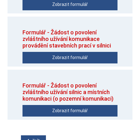
Zobrazit formulář
Formulář - Žádost o povolení
zvláštního užívání komunikace
provádění stavebních prací v silnici
Zobrazit formulář
Formulář - Žádost o povolení
zvláštního užívání silnic a místních
komunikaci (o pozemní komunikaci)
Zobrazit formulář