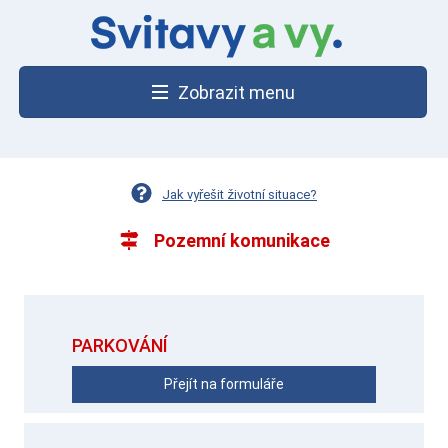
Zobrazit menu
Jak vyřešit životní situace?
Pozemní komunikace
PARKOVÁNÍ
Přejít na formuláře