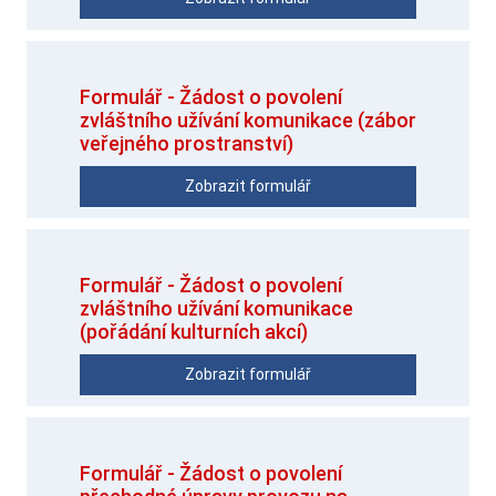
Formulář - Žádost o povolení
zvláštního užívání komunikace (zábor
veřejného prostranství)
Zobrazit formulář
Formulář - Žádost o povolení
zvláštního užívání komunikace
(pořádání kulturních akcí)
Zobrazit formulář
Formulář - Žádost o povolení