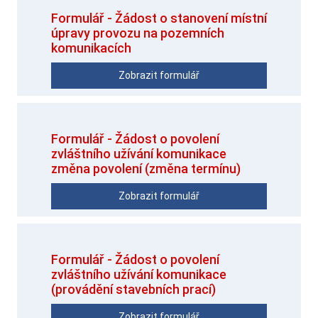
Formulář - Žádost o stanovení místní
úpravy provozu na pozemních
komunikacích
Zobrazit formulář
Formulář - Žádost o povolení
zvláštního užívání komunikace
změna povolení (změna termínu)
Zobrazit formulář
Formulář - Žádost o povolení
zvláštního užívání komunikace
(provádění stavebních prací)
Zobrazit formulář