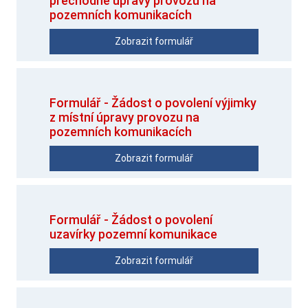
přechodné úpravy provozu na
pozemních komunikacích
Zobrazit formulář
Formulář - Žádost o povolení výjimky
z místní úpravy provozu na
pozemních komunikacích
Zobrazit formulář
Formulář - Žádost o povolení
uzavírky pozemní komunikace
Zobrazit formulář